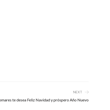
NEXT
omares te desea Feliz Navidad y próspero Año Nuevo