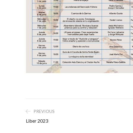
PREVIOUS
Liber 2023