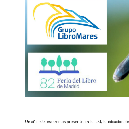
Un año más estaremos presente en la FLM, la ubicación de