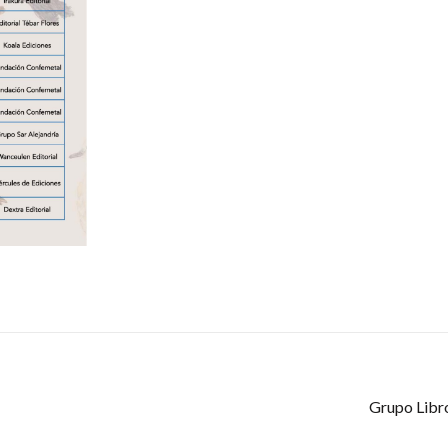
Grupo Libr