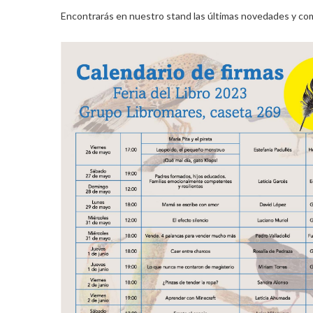
Encontrarás en nuestro stand las últimas novedades y com