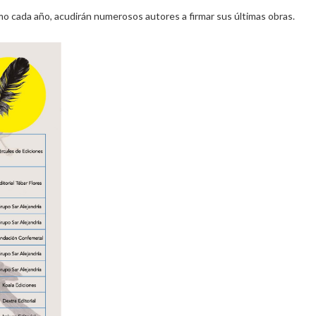
o cada año, acudirán numerosos autores a firmar sus últimas obras.