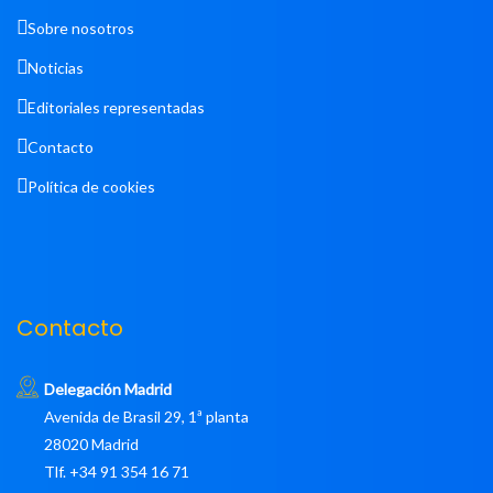
Sobre nosotros
Noticias
Editoriales representadas
Contacto
Política de cookies
Contacto
Delegación Madrid
Avenida de Brasil 29, 1ª planta
28020 Madrid
Tlf. +34 91 354 16 71