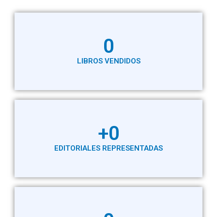
0
LIBROS VENDIDOS​
+
0
EDITORIALES REPRESENTADAS