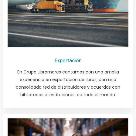
Exportación
En Grupo Libromares contamos con una amplia
experiencia en exportación de libros, con una
consolidada red de distribuidores y acuerdos con
bibliotecas e instituciones de todo el mundo.