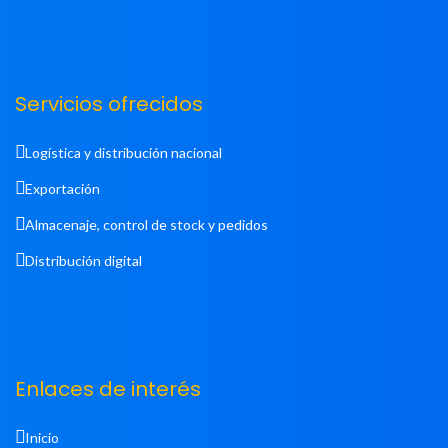
Servicios ofrecidos
Logística y distribución nacional
Exportación
Almacenaje, control de stock y pedidos
Distribución digital
Enlaces de interés
Inicio