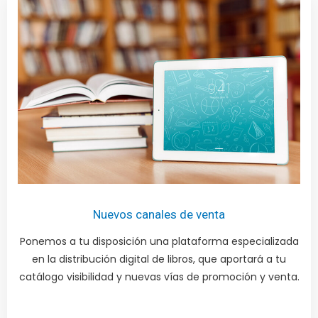
Nuevos canales de venta
Ponemos a tu disposición una plataforma especializada
en la distribución digital de libros, que aportará a tu
catálogo visibilidad y nuevas vías de promoción y venta.