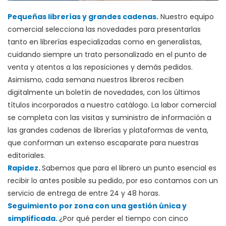
Pequeñas librerías y grandes cadenas.
Nuestro equipo
comercial selecciona las novedades para presentarlas
tanto en librerías especializadas como en generalistas,
cuidando siempre un trato personalizado en el punto de
venta y atentos a las reposiciones y demás pedidos.
Asimismo, cada semana nuestros libreros reciben
digitalmente un boletín de novedades, con los últimos
títulos incorporados a nuestro catálogo. La labor comercial
se completa con las visitas y suministro de información a
las grandes cadenas de librerías y plataformas de venta,
que conforman un extenso escaparate para nuestras
editoriales.
Rapidez.
Sabemos que para el librero un punto esencial es
recibir lo antes posible su pedido, por eso contamos con un
servicio de entrega de entre 24 y 48 horas.
Seguimiento por zona con una gestión única y
simplificada.
¿Por qué perder el tiempo con cinco