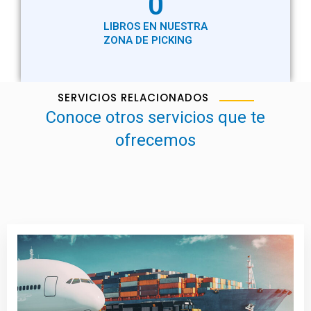
0
LIBROS EN NUESTRA
ZONA DE PICKING
SERVICIOS RELACIONADOS
Conoce otros servicios que te
ofrecemos