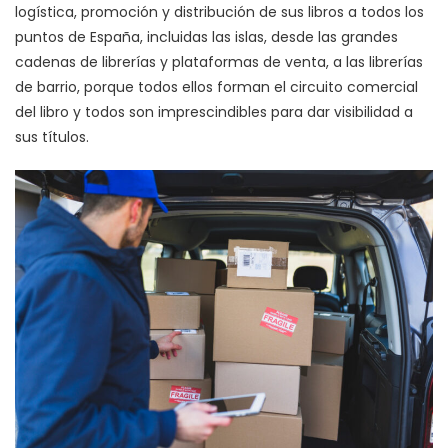
logística, promoción y distribución de sus libros a todos los
puntos de España, incluidas las islas, desde las grandes
cadenas de librerías y plataformas de venta, a las librerías
de barrio, porque todos ellos forman el circuito comercial
del libro y todos son imprescindibles para dar visibilidad a
sus títulos.