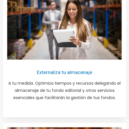
Externaliza tu almacenaje
A tu medida. Optimiza tiempos y recursos delegando el
almacenaje de tu fondo editorial y otros servicios
esenciales que facilitarán la gestión de tus fondos.