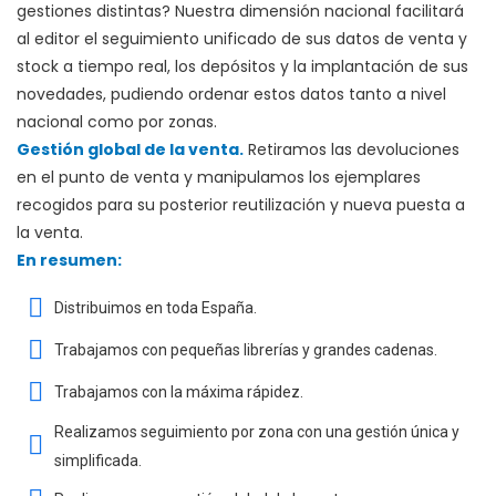
gestiones distintas? Nuestra dimensión nacional facilitará
al editor el seguimiento unificado de sus datos de venta y
stock a tiempo real, los depósitos y la implantación de sus
novedades, pudiendo ordenar estos datos tanto a nivel
nacional como por zonas.
Gestión global de la venta.
Retiramos las devoluciones
en el punto de venta y manipulamos los ejemplares
recogidos para su posterior reutilización y nueva puesta a
la venta.
En resumen:
Distribuimos en toda España.
Trabajamos con pequeñas librerías y grandes cadenas.
Trabajamos con la máxima rápidez.
Realizamos seguimiento por zona con una gestión única y
simplificada.