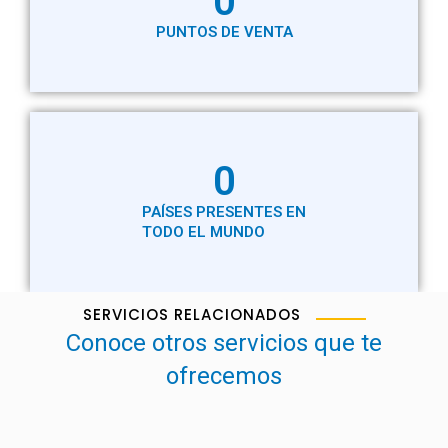
0
PUNTOS DE VENTA
0
PAÍSES PRESENTES EN
TODO EL MUNDO
SERVICIOS RELACIONADOS
Conoce otros servicios que te
ofrecemos