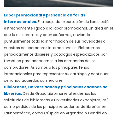
Labor promocional y presencia en ferias
internacionales.
El trabajo de exportación de libros está
estrechamente ligado a la labor promocional, un área en el
que le asesoramos y acompañamos, enviando
puntualmente toda la información de sus novedades a
nuestros colaboradores internacionales. Elaboramos
periódicamente dosieres y catálogos especializados por
temática para adecuarnos a las demandas de los
compradores. Asistimos a las principales ferias
internacionales para representar su catálogo y continuar
cerrando acuerdos comerciales.
Bibliotecas, universidades y principales cadenas de
librerías.
Desde Grupo Libromares atendemos las
solicitudes de bibliotecas y universidades extranjeras, así
como pedidos de las principales cadenas de librerías en
Latinoamérica, como Cúspide en Argentina o Gandhi en