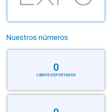
Nuestros números
0
LIBROS EXPORTADOS