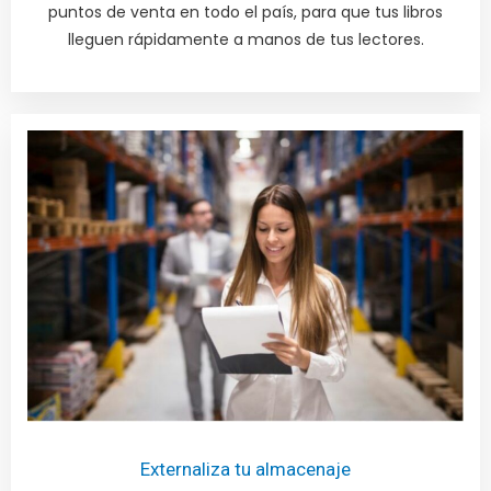
puntos de venta en todo el país, para que tus libros
lleguen rápidamente a manos de tus lectores.
Externaliza tu almacenaje