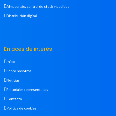
Almacenaje, control de stock y pedidos
Distribución digital
Enlaces de interés
Inicio
Sobre nosotros
Noticias
Editoriales representadas
Contacto
Política de cookies