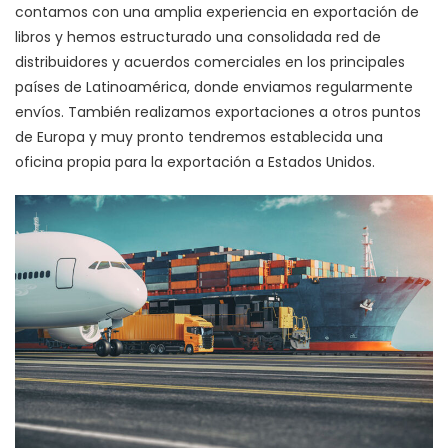
contamos con una amplia experiencia en exportación de
libros y hemos estructurado una consolidada red de
distribuidores y acuerdos comerciales en los principales
países de Latinoamérica, donde enviamos regularmente
envíos. También realizamos exportaciones a otros puntos
de Europa y muy pronto tendremos establecida una
oficina propia para la exportación a Estados Unidos.