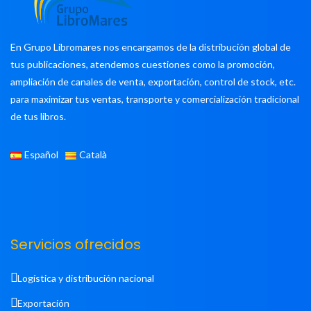
En Grupo Libromares nos encargamos de la distribución global de
tus publicaciones, atendemos cuestiones como la promoción,
ampliación de canales de venta, exportación, control de stock, etc.
para maximizar tus ventas, transporte y comercialización tradicional
de tus libros.
Español
Català
Servicios ofrecidos
Logística y distribución nacional
Exportación