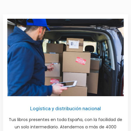
Logística y distribución nacional
Tus libros presentes en toda España, con la facilidad de
un solo intermediario. Atendemos a más de 4000