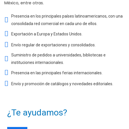
México, entre otras.
Presencia en los principales países latinoamericanos, con una
consolidada red comercial en cada uno de ellos.
Exportación a Europa y Estados Unidos.
Envío regular de exportaciones y consolidados.
Suministro de pedidos a universidades, bibliotecas e
instituciones internacionales.
Presencia en las principales ferias internacionales.
Envío y promoción de catálogos y novedades editoriales.
¿Te ayudamos?