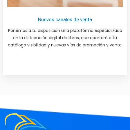
Nuevos canales de venta
Ponemos a tu disposición una plataforma especializada
en la distribución digital de libros, que aportará a tu
catálogo visibilidad y nuevas vías de promoción y venta.