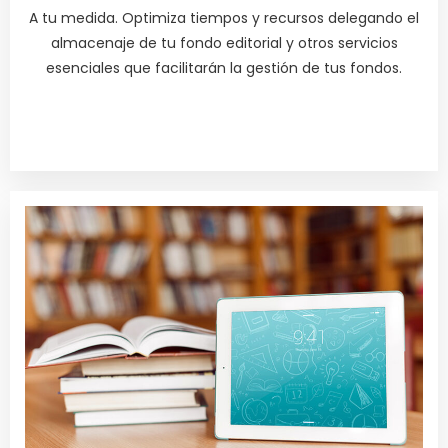
A tu medida. Optimiza tiempos y recursos delegando el
almacenaje de tu fondo editorial y otros servicios
esenciales que facilitarán la gestión de tus fondos.