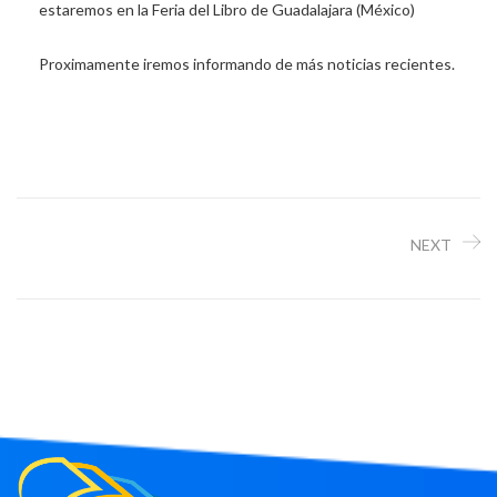
estaremos en la Feria del Libro de Guadalajara (México)
Proximamente iremos informando de más noticias recientes.
NEXT