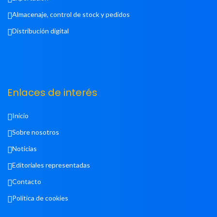
Almacenaje, control de stock y pedidos
Distribución digital
Enlaces de interés
Inicio
Sobre nosotros
Noticias
Editoriales representadas
Contacto
Política de cookies