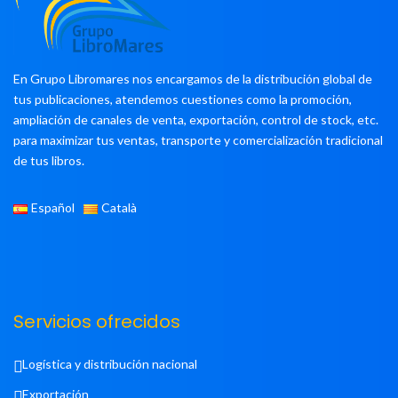
En Grupo Libromares nos encargamos de la distribución global de
tus publicaciones, atendemos cuestiones como la promoción,
ampliación de canales de venta, exportación, control de stock, etc.
para maximizar tus ventas, transporte y comercialización tradicional
de tus libros.
Español
Català
Servicios ofrecidos
Logística y distribución nacional
Exportación