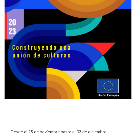
Desde el 25 de noviembre hasta el 03 de diciembre